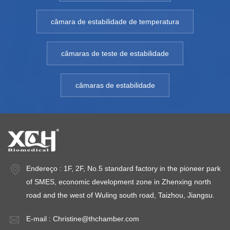
câmara de estabilidade de temperatura
câmaras de teste de estabilidade
câmaras de estabilidade
Endereço : 1F, 2F, No.5 standard factory in the pioneer park
of SMES, economic development zone in Zhenxing north
road and the west of Wuling south road, Taizhou, Jiangsu.
E-mail :
Christine@thchamber.com