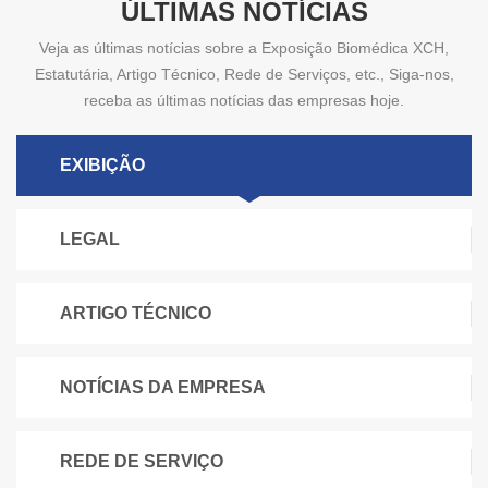
ÚLTIMAS NOTÍCIAS
Veja as últimas notícias sobre a Exposição Biomédica XCH,
Estatutária, Artigo Técnico, Rede de Serviços, etc., Siga-nos,
receba as últimas notícias das empresas hoje.
EXIBIÇÃO
LEGAL
ARTIGO TÉCNICO
NOTÍCIAS DA EMPRESA
REDE DE SERVIÇO