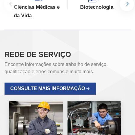
Ciências Médicas e
Biotecnologia
da Vida
REDE DE SERVIÇO
Encontre informações sobre trabalho de serviço,
qualificação e erros comuns e muito mais.
CONSULTE MAIS INFORMAÇÃO