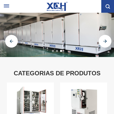
CATEGORIAS DE PRODUTOS