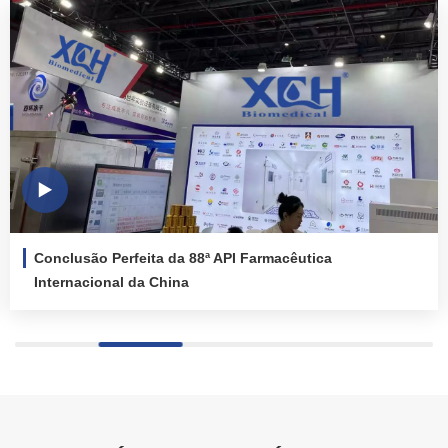
Conclusão Perfeita da 88ª API Farmacêutica
Internacional da China