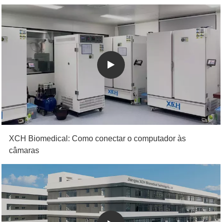
XCH Biomedical: Como conectar o computador às
câmaras