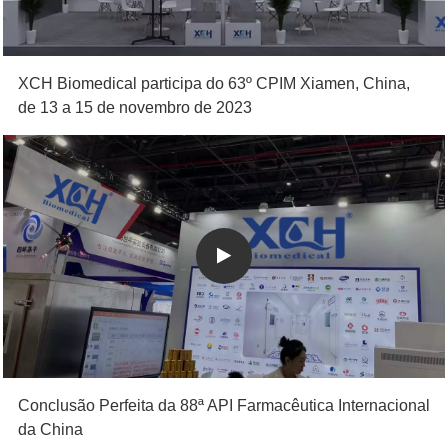
XCH Biomedical participa do 63º CPIM Xiamen, China,
de 13 a 15 de novembro de 2023
Conclusão Perfeita da 88ª API Farmacêutica Internacional
da China