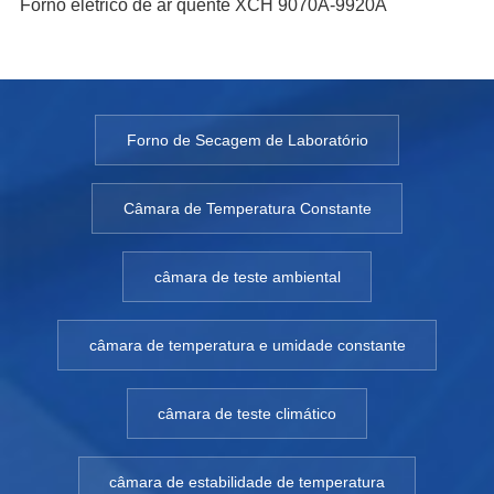
Forno elétrico de ar quente XCH 9070A-9920A
Forno de Secagem de Laboratório
Câmara de Temperatura Constante
câmara de teste ambiental
câmara de temperatura e umidade constante
câmara de teste climático
câmara de estabilidade de temperatura