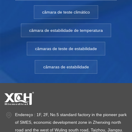
câmara de teste climático
câmara de estabilidade de temperatura
câmaras de teste de estabilidade
câmaras de estabilidade
Endereço : 1F, 2F, No.5 standard factory in the pioneer park
of SMES, economic development zone in Zhenxing north
road and the west of Wuling south road, Taizhou, Jiangsu.