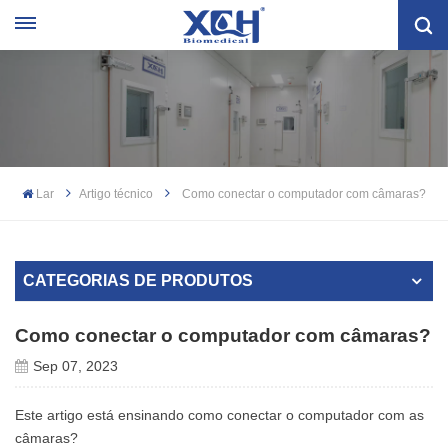
Lar
Artigo técnico
Como conectar o computador com câmaras?
CATEGORIAS DE PRODUTOS
Como conectar o computador com câmaras?
Sep 07, 2023
Este artigo está ensinando como conectar o computador com as
câmaras?