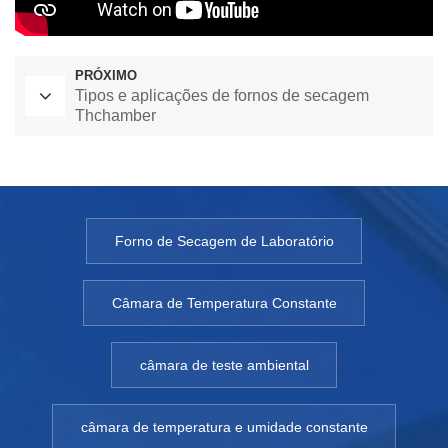
PRÓXIMO
Tipos e aplicações de fornos de secagem
Thchamber
Forno de Secagem de Laboratório
Câmara de Temperatura Constante
câmara de teste ambiental
câmara de temperatura e umidade constante