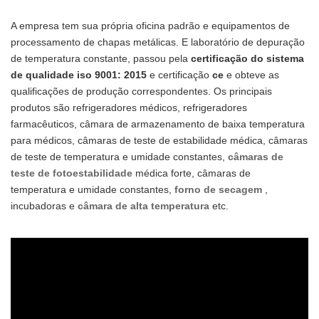
A empresa tem sua própria oficina padrão e equipamentos de
processamento de chapas metálicas. E laboratório de depuração
de temperatura constante, passou pela
certificação do sistema
de qualidade iso 9001: 2015
e certificação
ce
e obteve as
qualificações de produção correspondentes. Os principais
produtos são refrigeradores médicos, refrigeradores
farmacêuticos, câmara de armazenamento de baixa temperatura
para médicos, câmaras de teste de estabilidade médica, câmaras
de teste de temperatura e umidade constantes,
câmaras de
teste de fotoestabilidade
médica forte, câmaras
de
temperatura e umidade constantes,
forno de
secagem
,
incubadoras e
câmara de alta temperatura
etc.