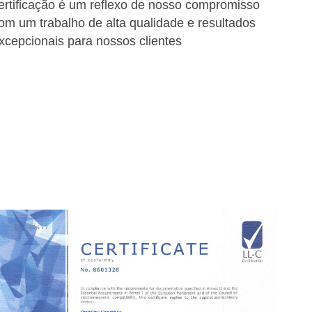
ertificação é um reflexo de nosso compromisso
om um trabalho de alta qualidade e resultados
xcepcionais para nossos clientes