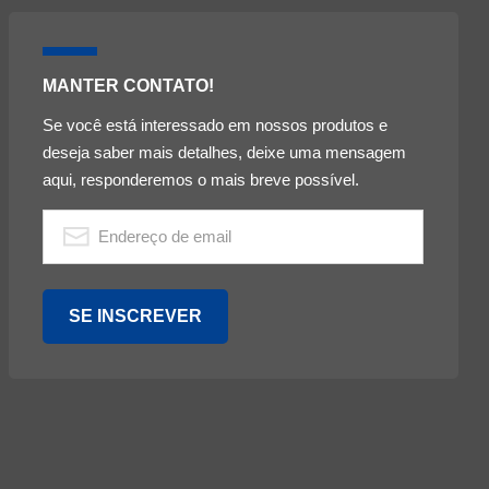
MANTER CONTATO!
Se você está interessado em nossos produtos e
deseja saber mais detalhes, deixe uma mensagem
aqui, responderemos o mais breve possível.