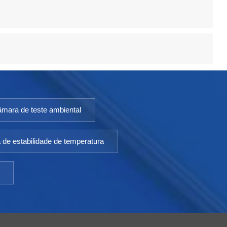
âmara de teste ambiental
de estabilidade de temperatura