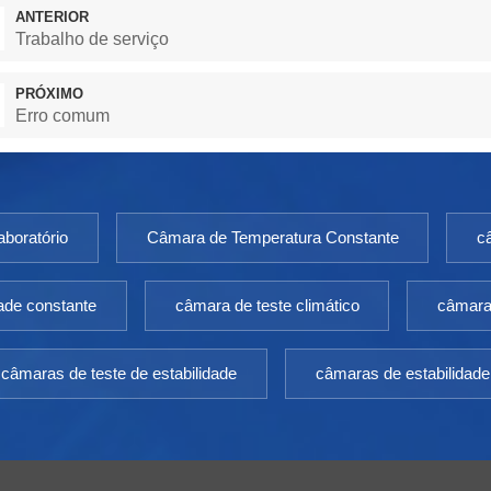
ANTERIOR
Trabalho de serviço
PRÓXIMO
Erro comum
boratório
Câmara de Temperatura Constante
c
ade constante
câmara de teste climático
câmara 
câmaras de teste de estabilidade
câmaras de estabilidade