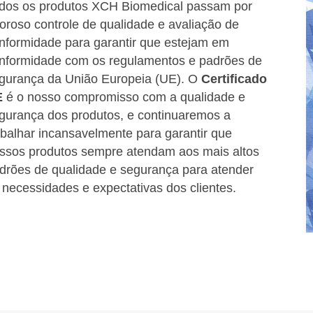
dos os produtos XCH Biomedical passam por
goroso controle de qualidade e avaliação de
nformidade para garantir que estejam em
nformidade com os regulamentos e padrões de
gurança da União Europeia (UE). O
Certificado
E
é o nosso compromisso com a qualidade e
gurança dos produtos, e continuaremos a
abalhar incansavelmente para garantir que
ssos produtos sempre atendam aos mais altos
drões de qualidade e segurança para atender
 necessidades e expectativas dos clientes.