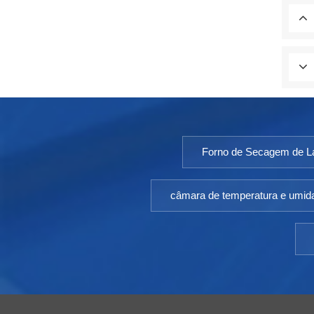
Forno de Secagem de La
câmara de temperatura e umid