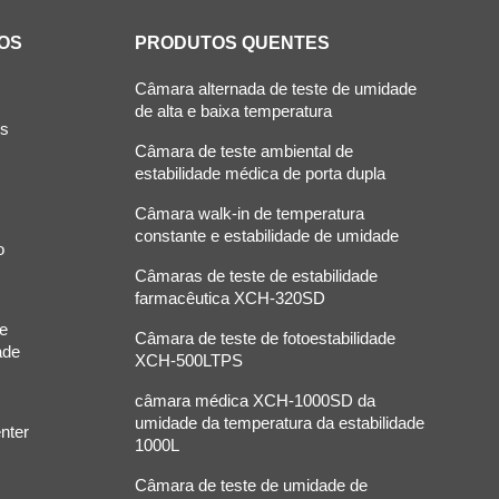
OS
PRODUTOS QUENTES
Câmara alternada de teste de umidade
de alta e baixa temperatura
ós
Câmara de teste ambiental de
estabilidade médica de porta dupla
Câmara walk-in de temperatura
constante e estabilidade de umidade
o
Câmaras de teste de estabilidade
farmacêutica XCH-320SD
de
Câmara de teste de fotoestabilidade
ade
XCH-500LTPS
câmara médica XCH-1000SD da
umidade da temperatura da estabilidade
nter
1000L
Câmara de teste de umidade de