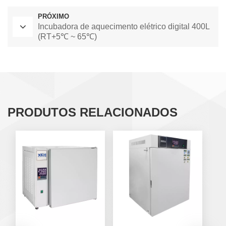
PRÓXIMO
Incubadora de aquecimento elétrico digital 400L
(RT+5℃ ~ 65℃)
PRODUTOS RELACIONADOS