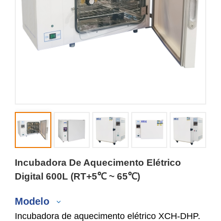
Incubadora De Aquecimento Elétrico
Digital 600L (RT+5℃ ~ 65℃)
Modelo
Incubadora de aquecimento elétrico XCH-DHP.