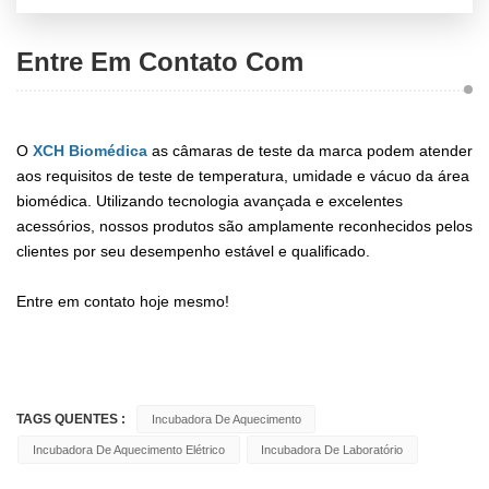
Entre Em Contato Com
O
XCH Biomédica
as câmaras de teste da marca podem atender
aos requisitos de teste de temperatura, umidade e vácuo da área
biomédica. Utilizando tecnologia avançada e excelentes
acessórios, nossos produtos são amplamente reconhecidos pelos
clientes por seu desempenho estável e qualificado.
Entre em contato hoje mesmo!
TAGS QUENTES :
Incubadora De Aquecimento
Incubadora De Aquecimento Elétrico
Incubadora De Laboratório