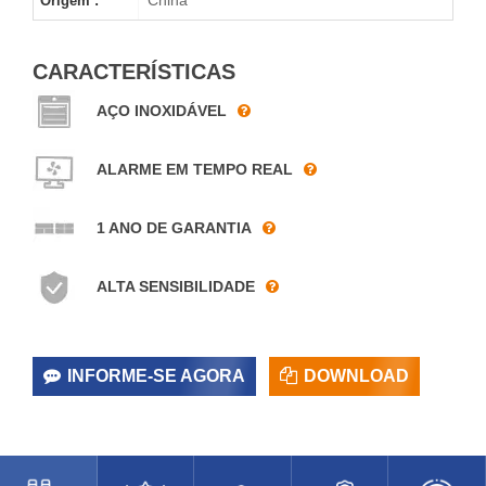
Origem :
CARACTERÍSTICAS
AÇO INOXIDÁVEL
ALARME EM TEMPO REAL
1 ANO DE GARANTIA
ALTA SENSIBILIDADE
INFORME-SE AGORA
DOWNLOAD