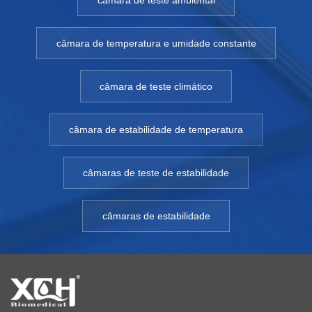
câmara de teste ambiental
câmara de temperatura e umidade constante
câmara de teste climático
câmara de estabilidade de temperatura
câmaras de teste de estabilidade
câmaras de estabilidade