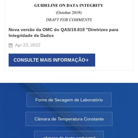
Nova versão da OMC do QAS/19.819 "Diretrizes para
Integridade de Dados
Apr 23, 2022
CONSULTE MAIS INFORMAÇÃO
Forno de Secagem de Laboratório
Câmara de Temperatura Constante