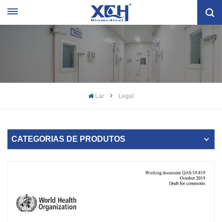
Lar
Legal
CATEGORIAS DE PRODUTOS