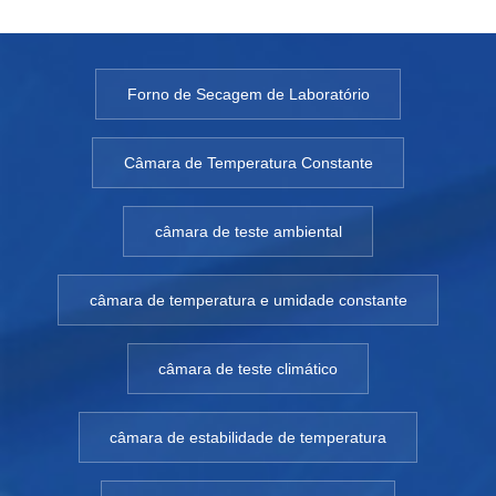
Forno de Secagem de Laboratório
Câmara de Temperatura Constante
câmara de teste ambiental
câmara de temperatura e umidade constante
câmara de teste climático
câmara de estabilidade de temperatura