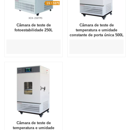
Câmara de teste de
Câmara de teste de
fotoestabilidade 250L
temperatura e umidade
constante de porta única 500L
Câmara de teste de
temperatura e umidade