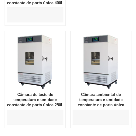
constante de porta única 400L
Câmara de teste de
Câmara ambiental de
temperatura e umidade
temperatura e umidade
constante de porta única 250L
constante de porta única