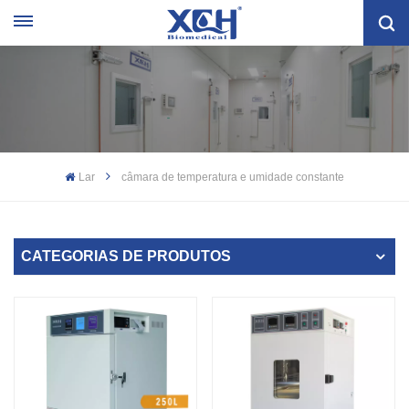
Lar
câmara de temperatura e umidade constante
CATEGORIAS DE PRODUTOS