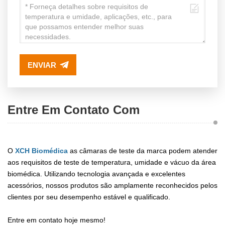
ENVIAR
Entre Em Contato Com
O
XCH Biomédica
as câmaras de teste da marca podem atender
aos requisitos de teste de temperatura, umidade e vácuo da área
biomédica. Utilizando tecnologia avançada e excelentes
acessórios, nossos produtos são amplamente reconhecidos pelos
clientes por seu desempenho estável e qualificado.
Entre em contato hoje mesmo!