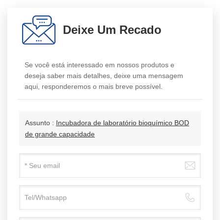
Deixe Um Recado
Se você está interessado em nossos produtos e
deseja saber mais detalhes, deixe uma mensagem
aqui, responderemos o mais breve possível.
Assunto :
Incubadora de laboratório bioquímico BOD
de grande capacidade