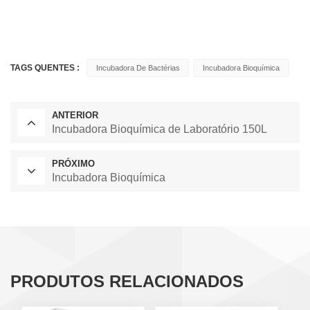
TAGS QUENTES :
Incubadora De Bactérias
Incubadora Bioquímica
ANTERIOR
Incubadora Bioquímica de Laboratório 150L
PRÓXIMO
Incubadora Bioquímica
PRODUTOS RELACIONADOS