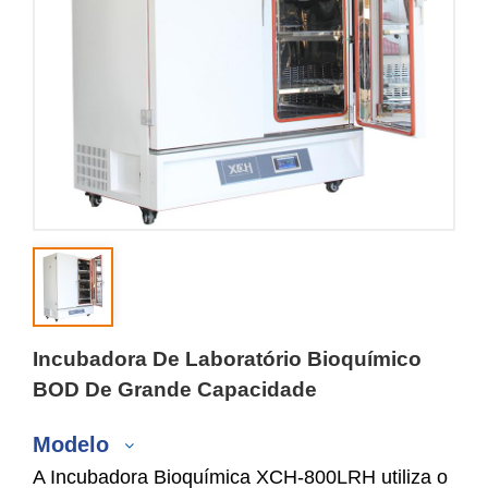
Incubadora De Laboratório Bioquímico
BOD De Grande Capacidade
Modelo
A Incubadora Bioquímica XCH-800LRH utiliza o