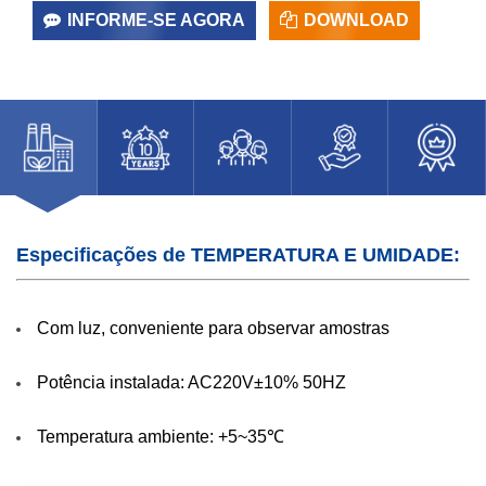
INFORME-SE AGORA
DOWNLOAD
Especificações de TEMPERATURA E UMIDADE:
Com luz, conveniente para observar amostras
Potência instalada: AC220V±10% 50HZ
Temperatura ambiente: +5~35℃