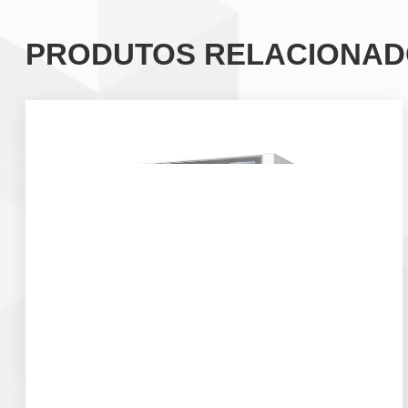
PRODUTOS RELACIONA