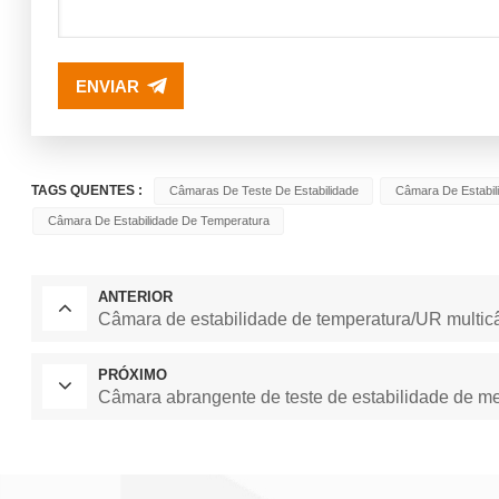
ENVIAR
TAGS QUENTES :
Câmaras De Teste De Estabilidade
Câmara De Estabil
Câmara De Estabilidade De Temperatura
ANTERIOR
Câmara de estabilidade de temperatura/UR mul
PRÓXIMO
Câmara abrangente de teste de estabilidade de