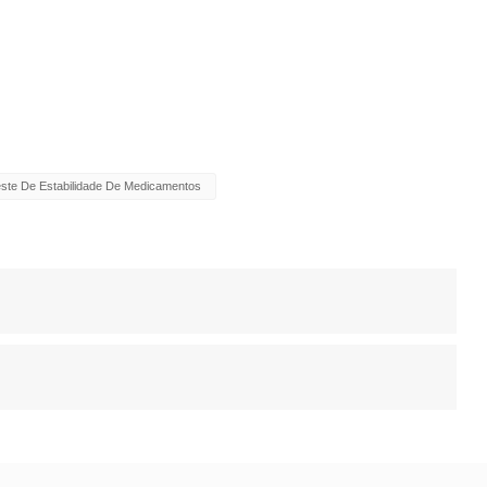
ste De Estabilidade De Medicamentos