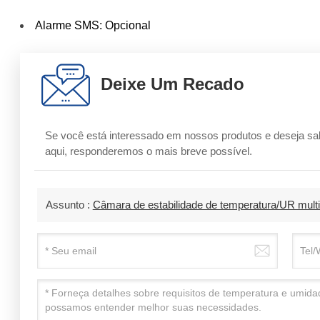
Alarme SMS: Opcional
Deixe Um Recado
Se você está interessado em nossos produtos e deseja s
aqui, responderemos o mais breve possível.
Assunto :
Câmara de estabilidade de temperatura/UR mu