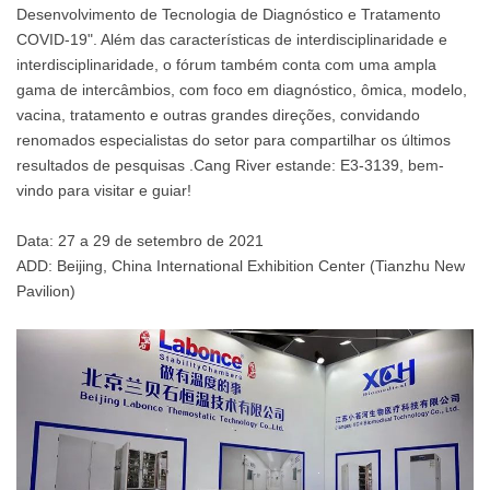
Desenvolvimento de Tecnologia de Diagnóstico e Tratamento
COVID-19". Além das características de interdisciplinaridade e
interdisciplinaridade, o fórum também conta com uma ampla
gama de intercâmbios, com foco em diagnóstico, ômica, modelo,
vacina, tratamento e outras grandes direções, convidando
renomados especialistas do setor para compartilhar os últimos
resultados de pesquisas .Cang River estande: E3-3139, bem-
vindo para visitar e guiar!
Data: 27 a 29 de setembro de 2021
ADD: Beijing, China International Exhibition Center (Tianzhu New
Pavilion)