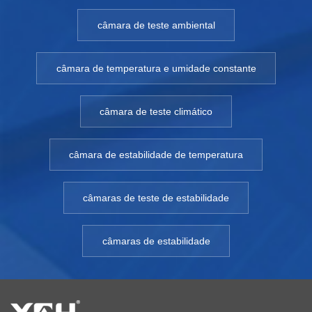
câmara de teste ambiental
câmara de temperatura e umidade constante
câmara de teste climático
câmara de estabilidade de temperatura
câmaras de teste de estabilidade
câmaras de estabilidade