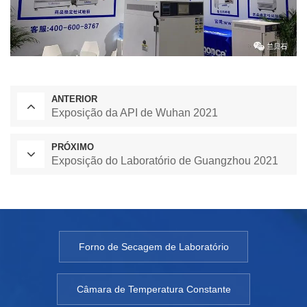
ANTERIOR
Exposição da API de Wuhan 2021
PRÓXIMO
Exposição do Laboratório de Guangzhou 2021
Forno de Secagem de Laboratório
Câmara de Temperatura Constante