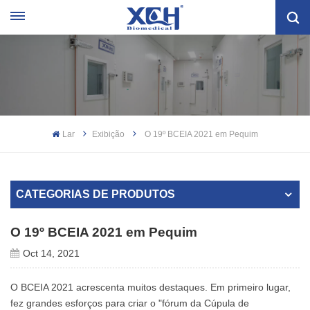
Lar
Exibição
O 19º BCEIA 2021 em Pequim
CATEGORIAS DE PRODUTOS
O 19º BCEIA 2021 em Pequim
Oct 14, 2021
O BCEIA 2021 acrescenta muitos destaques. Em primeiro lugar,
fez grandes esforços para criar o "fórum da Cúpula de