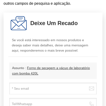
outros campos de pesquisa e aplicação.
Deixe Um Recado
Se você está interessado em nossos produtos e
deseja saber mais detalhes, deixe uma mensagem
aqui, responderemos o mais breve possível.
Assunto :
Forno de secagem a vácuo de laboratório
com bomba 420L