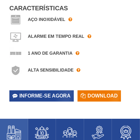
CARACTERÍSTICAS
AÇO INOXIDÁVEL
ALARME EM TEMPO REAL
1 ANO DE GARANTIA
ALTA SENSIBILIDADE
INFORME-SE AGORA
DOWNLOAD