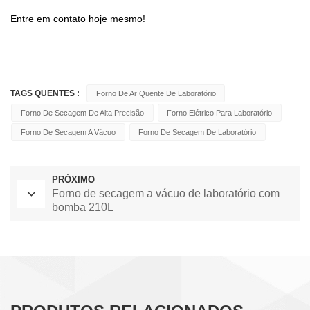
Entre em contato hoje mesmo!
TAGS QUENTES :
Forno De Ar Quente De Laboratório
Forno De Secagem De Alta Precisão
Forno Elétrico Para Laboratório
Forno De Secagem A Vácuo
Forno De Secagem De Laboratório
PRÓXIMO
Forno de secagem a vácuo de laboratório com
bomba 210L