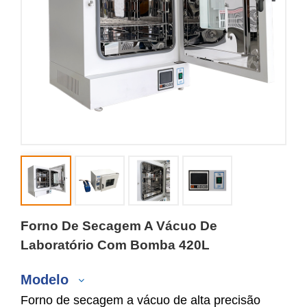
Forno De Secagem A Vácuo De
Laboratório Com Bomba 420L
Modelo
Forno de secagem a vácuo de alta precisão