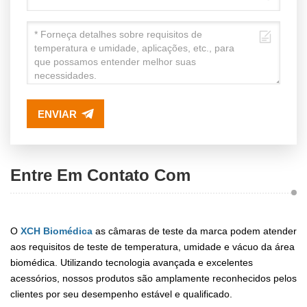
ENVIAR
Entre Em Contato Com
O
XCH Biomédica
as câmaras de teste da marca podem atender
aos requisitos de teste de temperatura, umidade e vácuo da área
biomédica. Utilizando tecnologia avançada e excelentes
acessórios, nossos produtos são amplamente reconhecidos pelos
clientes por seu desempenho estável e qualificado.