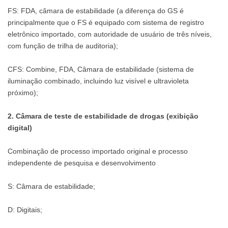
FS: FDA, câmara de estabilidade (a diferença do GS é
principalmente que o FS é equipado com sistema de registro
eletrônico importado, com autoridade de usuário de três níveis,
com função de trilha de auditoria);
CFS: Combine, FDA, Câmara de estabilidade (sistema de
iluminação combinado, incluindo luz visível e ultravioleta
próximo);
2. Câmara de teste de estabilidade de drogas (exibição
digital)
Combinação de processo importado original e processo
independente de pesquisa e desenvolvimento
S: Câmara de estabilidade;
D: Digitais;