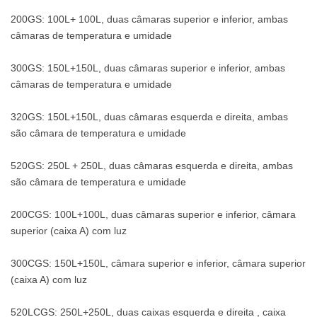
200GS: 100L+ 100L, duas câmaras superior e inferior, ambas
câmaras de temperatura e umidade
300GS: 150L+150L, ​​duas câmaras superior e inferior, ambas
câmaras de temperatura e umidade
320GS: 150L+150L, ​​duas câmaras esquerda e direita, ambas
são câmara de temperatura e umidade
520GS: 250L + 250L, duas câmaras esquerda e direita, ambas
são câmara de temperatura e umidade
200CGS: 100L+100L, duas câmaras superior e inferior, câmara
superior (caixa A) com luz
300CGS: 150L+150L, ​​câmara superior e inferior, câmara superior
(caixa A) com luz
520LCGS: 250L+250L, duas caixas esquerda e direita , caixa