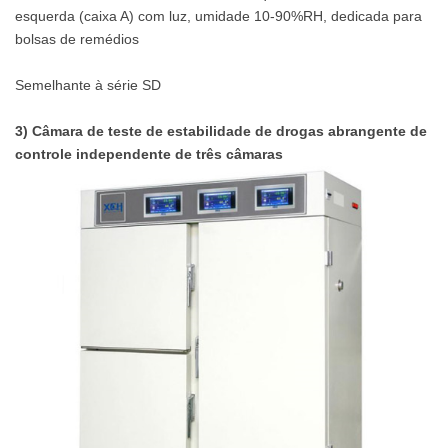
esquerda (caixa A) com luz, umidade 10-90%RH, dedicada para
bolsas de remédios
Semelhante à série SD
3) Câmara de teste de estabilidade de drogas abrangente de
controle independente de três câmaras