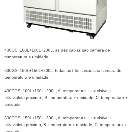
430GS: 100L+100L+200L, as três caixas são câmara de
temperatura e umidade
630GS: 150L+150L+300L, todas as três caixas são câmara de
temperatura e umidade
430CGS: 100L+100L+200L, A: temperatura + luz visível +
ultravioleta próximo ; B: temperatura + umidade; C: temperatura +
umidade
630CGS: 150L+150L+300L, A: temperatura + luz visível +
ultravioleta próximo; B: temperatura + umidade; C: temperatura +
umidade