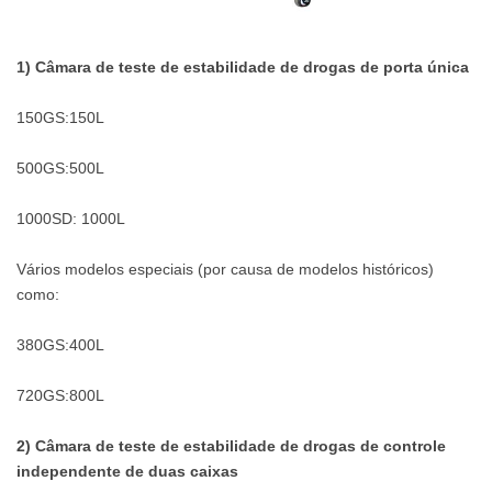
1) Câmara de teste de estabilidade de drogas de porta única
150GS:150L
500GS:500L
1000SD: 1000L
Vários modelos especiais (por causa de modelos históricos)
como:
380GS:400L
720GS:800L
2) Câmara de teste de estabilidade de drogas de controle
independente de duas caixas