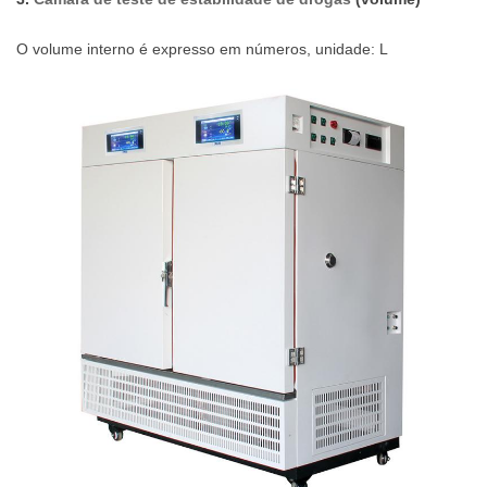
O volume interno é expresso em números, unidade: L