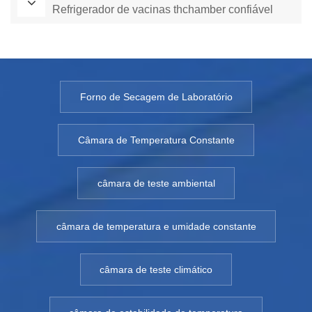
Refrigerador de vacinas thchamber confiável
Forno de Secagem de Laboratório
Câmara de Temperatura Constante
câmara de teste ambiental
câmara de temperatura e umidade constante
câmara de teste climático