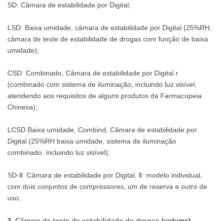
SD: Câmara de estabilidade por Digital;
LSD: Baixa umidade, câmara de estabilidade por Digital (25%RH,
câmara de teste de estabilidade de drogas com função de baixa
umidade);
CSD: Combinado, Câmara de estabilidade por Digital r
(combinado com sistema de iluminação, incluindo luz visível,
atendendo aos requisitos de alguns produtos da Farmacopeia
Chinesa);
LCSD Baixa umidade, Combind, Câmara de estabilidade por
Digital (25%RH baixa umidade, sistema de iluminação
combinado, incluindo luz visível);
SD-Ⅱ: Câmara de estabilidade por Digital, Ⅱ: modelo individual,
com dois conjuntos de compressores, um de reserva e outro de
uso;
3.
Câmara de teste de estabilidade de drogas
(volume)