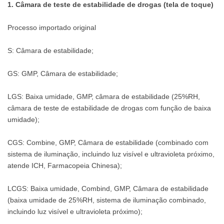
1. Câmara de teste de estabilidade de drogas (tela de toque)
Processo importado original
S: Câmara de estabilidade;
GS: GMP, Câmara de estabilidade;
LGS: Baixa umidade, GMP, câmara de estabilidade (25%RH,
câmara de teste de estabilidade de drogas com função de baixa
umidade);
CGS: Combine, GMP, Câmara de estabilidade (combinado com
sistema de iluminação, incluindo luz visível e ultravioleta próximo,
atende ICH, Farmacopeia Chinesa);
LCGS: Baixa umidade, Combind, GMP, Câmara de estabilidade
(baixa umidade de 25%RH, sistema de iluminação combinado,
incluindo luz visível e ultravioleta próximo);