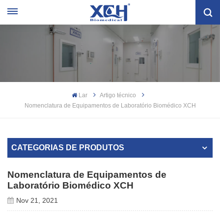
Lar
Artigo técnico
Nomenclatura de Equipamentos de Laboratório Biomédico XCH
CATEGORIAS DE PRODUTOS
Nomenclatura de Equipamentos de
Laboratório Biomédico XCH
Nov 21, 2021