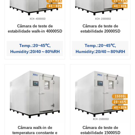
Câmara de teste de
Câmara de teste de
estabilidade walk-in 40000SD
estabilidade 20000SD
Temp.:20~45℃,
Temp.:20~45℃,
Humidity:20/40～80%RH
Humidity:20/40～80%RH
Câmara walk-in de
Câmara de teste de
temperatura constante e
estabilidade 15000SD