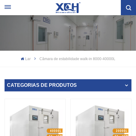
Lar
Câmara de estabilidade walk-in 8000-40000L
CATEGORIAS DE PRODUTOS