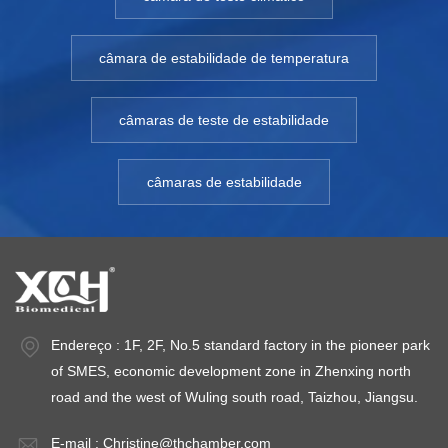
câmara de estabilidade de temperatura
câmaras de teste de estabilidade
câmaras de estabilidade
Endereço : 1F, 2F, No.5 standard factory in the pioneer park
of SMES, economic development zone in Zhenxing north
road and the west of Wuling south road, Taizhou, Jiangsu.
E-mail :
Christine@thchamber.com