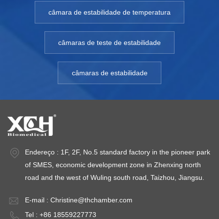
câmara de estabilidade de temperatura
câmaras de teste de estabilidade
câmaras de estabilidade
Endereço : 1F, 2F, No.5 standard factory in the pioneer park
of SMES, economic development zone in Zhenxing north
road and the west of Wuling south road, Taizhou, Jiangsu.
E-mail :
Christine@thchamber.com
Tel : +86 18559227773