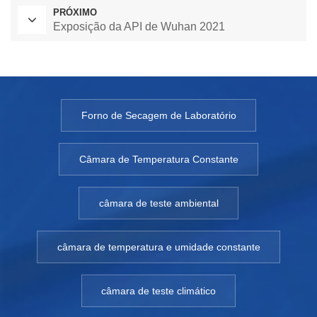
PRÓXIMO
Exposição da API de Wuhan 2021
Forno de Secagem de Laboratório
Câmara de Temperatura Constante
câmara de teste ambiental
câmara de temperatura e umidade constante
câmara de teste climático