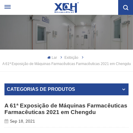
Lar
Exibição
A 61ª Exposição de Máquinas Farmacêuticas Farmacêuticas 2021 em Chengdu
CATEGORIAS DE PRODUTOS
A 61ª Exposição de Máquinas Farmacêuticas
Farmacêuticas 2021 em Chengdu
Sep 18, 2021