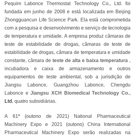
Pequim Labonce Thermostat Technology Co., Ltd. foi
fundada em junho de 2008 e está localizada em Beijing
Zhongguancun Life Science Park. Ela está comprometida
com a pesquisa e desenvolvimento e serviço de tecnologia
de temperatura e umidade. A empresa produz câmaras de
teste de estabilidade de drogas, câmaras de teste de
estabilidade de drogas, câmara de temperatura e umidade
constante, câmara de
teste de alta e baixa temperatura
,
incubadora e caixa de armazenamento e outros
equipamentos de teste ambiental, sob a jurisdição de
Jiangsu Labonce, Guangzhou Labonce, Chengdu
Labonce e
Jiangsu
XCH Biomedical Technology Co.,
Ltd.
quatro subsidiárias.
A 61ª (outono de 2021) National Pharmaceutical
Machinery Expo e 2021 (outono) China International
Pharmaceutical Machinery Expo serão realizadas na