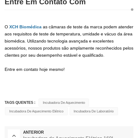
Entre Em Contato Com
O
XCH Biomédica
as câmaras de teste da marca podem atender
aos requisitos de teste de temperatura, umidade e vácuo da área
biomédica. Utilizando tecnologia avançada e excelentes
acessórios, nossos produtos são amplamente reconhecidos pelos
clientes por seu desempenho estável e qualificado.
Entre em contato hoje mesmo!
TAGS QUENTES :
Incubadora De Aquecimento
Incubadora De Aquecimento Elétrico
Incubadora De Laboratório
ANTERIOR