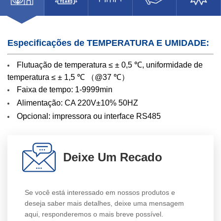
Especificações de TEMPERATURA E UMIDADE:
Flutuação de temperatura ≤ ± 0,5 ℃, uniformidade de
temperatura ≤ ± 1,5 ℃ （@37 ℃）
Faixa de tempo: 1-9999min
Alimentação: CA 220V±10% 50HZ
Opcional: impressora ou interface RS485
Deixe Um Recado
Se você está interessado em nossos produtos e
deseja saber mais detalhes, deixe uma mensagem
aqui, responderemos o mais breve possível.