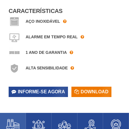
CARACTERÍSTICAS
AÇO INOXIDÁVEL
ALARME EM TEMPO REAL
1 ANO DE GARANTIA
ALTA SENSIBILIDADE
INFORME-SE AGORA
DOWNLOAD