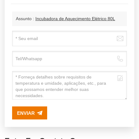
Assunto :
Incubadora de Aquecimento Elétrico 80L
ENVIAR