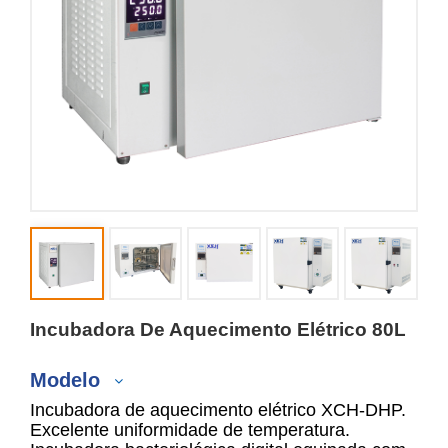
Incubadora De Aquecimento Elétrico 80L
Modelo
Incubadora de aquecimento elétrico XCH-DHP.
Excelente uniformidade de temperatura.