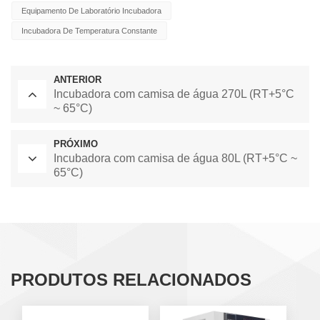
Equipamento De Laboratório Incubadora
Incubadora De Temperatura Constante
ANTERIOR
Incubadora com camisa de água 270L (RT+5°C
~ 65°C)
PRÓXIMO
Incubadora com camisa de água 80L (RT+5°C ~
65°C)
PRODUTOS RELACIONADOS