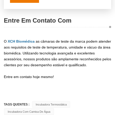
Entre Em Contato Com
O
XCH Biomédica
as câmaras de teste da marca podem atender
aos requisitos de teste de temperatura, umidade e vácuo da área
biomédica. Utilizando tecnologia avançada e excelentes
acessórios, nossos produtos são amplamente reconhecidos pelos
clientes por seu desempenho estável e qualificado.
Entre em contato hoje mesmo!
TAGS QUENTES :
Incubadora Termostática
Incubadora Com Camisa De Água