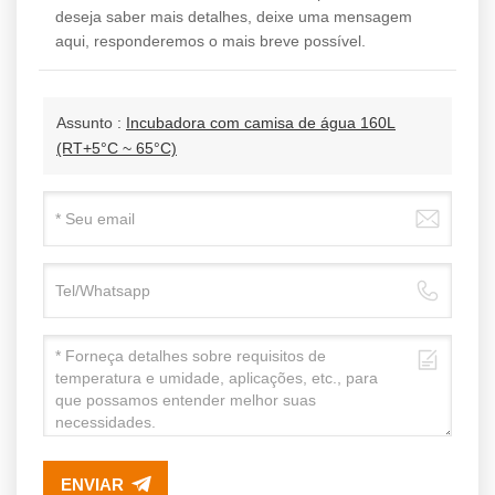
deseja saber mais detalhes, deixe uma mensagem
aqui, responderemos o mais breve possível.
Assunto :
Incubadora com camisa de água 160L
(RT+5°C ~ 65°C)
ENVIAR