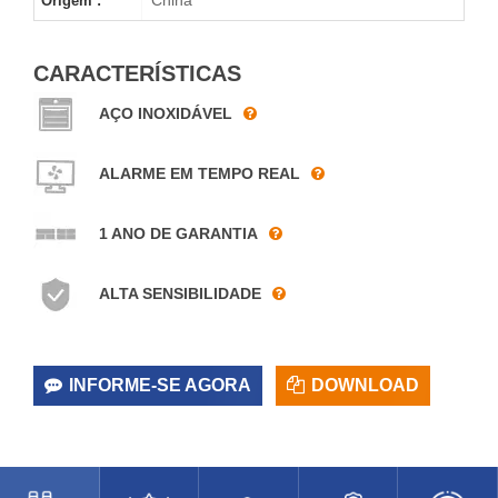
Origem :
CARACTERÍSTICAS
AÇO INOXIDÁVEL
ALARME EM TEMPO REAL
1 ANO DE GARANTIA
ALTA SENSIBILIDADE
INFORME-SE AGORA
DOWNLOAD