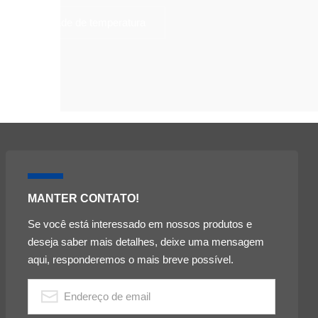
de estabilidade de temperatura
MANTER CONTATO!
Se você está interessado em nossos produtos e
deseja saber mais detalhes, deixe uma mensagem
aqui, responderemos o mais breve possível.