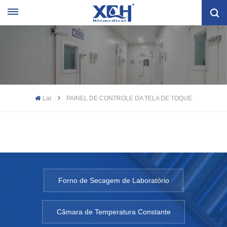
Lar
PAINEL DE CONTROLE DA TELA DE TOQUE
Forno de Secagem de Laboratório
Câmara de Temperatura Constante