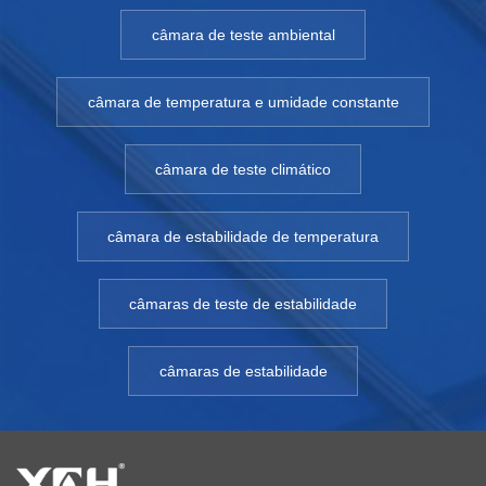
câmara de teste ambiental
câmara de temperatura e umidade constante
câmara de teste climático
câmara de estabilidade de temperatura
câmaras de teste de estabilidade
câmaras de estabilidade