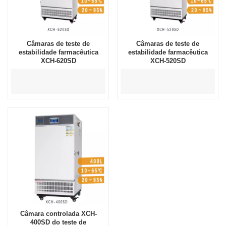
Câmaras de teste de
Câmaras de teste de
estabilidade farmacêutica
estabilidade farmacêutica
XCH-620SD
XCH-520SD
Câmara controlada XCH-
400SD do teste de