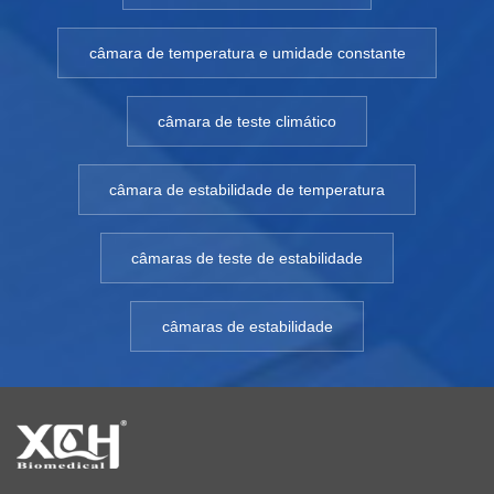
câmara de temperatura e umidade constante
câmara de teste climático
câmara de estabilidade de temperatura
câmaras de teste de estabilidade
câmaras de estabilidade