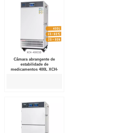
Câmara abrangente de
estabilidade de
medicamentos 400L XCH-
400CSD