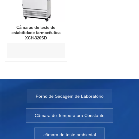
Câmaras de teste de
estabilidade farmacêutica
XCH-320SD
Forno de Secagem de Laboratório
Câmara de Temperatura Constante
câmara de teste ambiental