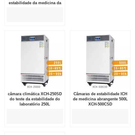
estabilidade da medicina da
umidade da temperatura
câmara climática XCH-250SD
Câmaras de estabilidade ICH
do teste da estabilidade do
de medicina abrangente 500L
laboratório 250L
XCH-500CSD