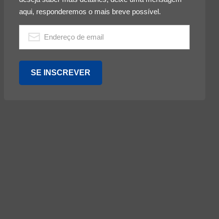
aqui, responderemos o mais breve possível.