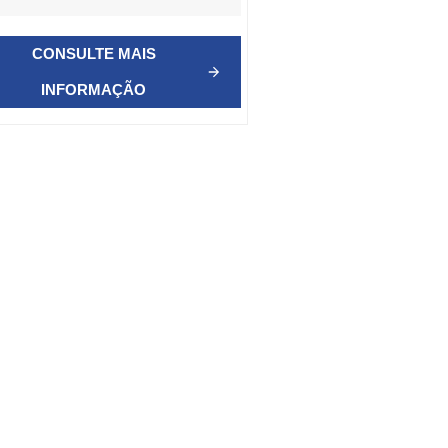
CONSULTE MAIS
INFORMAÇÃO