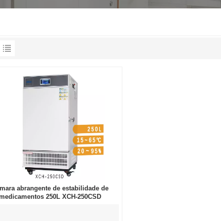
mara abrangente de estabilidade de
medicamentos 250L XCH-250CSD