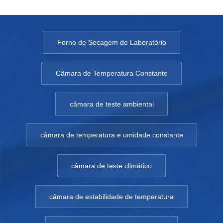
Forno de Secagem de Laboratório
Câmara de Temperatura Constante
câmara de teste ambiental
câmara de temperatura e umidade constante
câmara de teste climático
câmara de estabilidade de temperatura