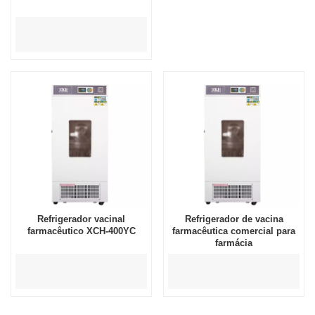
Refrigerador vacinal
Refrigerador de vacina
farmacêutico XCH-400YC
farmacêutica comercial para
farmácia