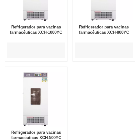
Refrigerador para vacinas
Refrigerador para vacinas
farmacêuticas XCH-1000YC
farmacêuticas XCH-800YC
Refrigerador para vacinas
farmacêuticas XCH-500YC