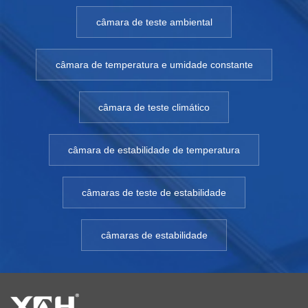
câmara de teste ambiental
câmara de temperatura e umidade constante
câmara de teste climático
câmara de estabilidade de temperatura
câmaras de teste de estabilidade
câmaras de estabilidade