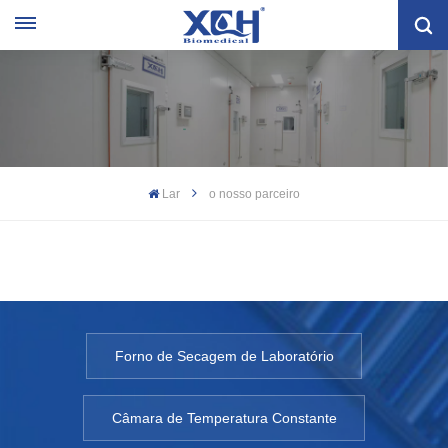
Lar
o nosso parceiro
Forno de Secagem de Laboratório
Câmara de Temperatura Constante