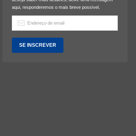
aqui, responderemos o mais breve possível.