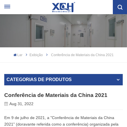
Lar
Exibição
Conferência de Materiais da China 2021
CATEGORIAS DE PRODUTOS
Conferência de Materiais da China 2021
Aug 31, 2022
Em 9 de julho de 2021, a "Conferência de Materiais da China
2021" (doravante referida como a conferência) organizada pela