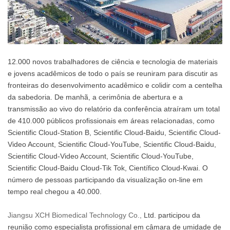
12.000 novos trabalhadores de ciência e tecnologia de materiais
e jovens acadêmicos de todo o país se reuniram para discutir as
fronteiras do desenvolvimento acadêmico e colidir com a centelha
da sabedoria. De manhã, a cerimônia de abertura e a
transmissão ao vivo do relatório da conferência atraíram um total
de 410.000 públicos profissionais em áreas relacionadas, como
Scientific Cloud-Station B, Scientific Cloud-Baidu, Scientific Cloud-
Video Account, Scientific Cloud-YouTube, Scientific Cloud-Baidu,
Scientific Cloud-Video Account, Scientific Cloud-YouTube,
Scientific Cloud-Baidu Cloud-Tik Tok, Científico Cloud-Kwai. O
número de pessoas participando da visualização on-line em
tempo real chegou a 40.000.
Jiangsu XCH Biomedical Technology Co.,
Ltd. participou da
reunião como especialista profissional
em câmara de umidade de