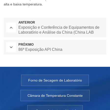
alta e baixa temperatura.
ANTERIOR
Exposição e Conferência de Equipamentos de
Laboratório e Análise da China (China LAB
2020)
PRÓXIMO
86ª Exposição API China
Forno de Secagem de Laboratório
Câmara de Temperatura Constante