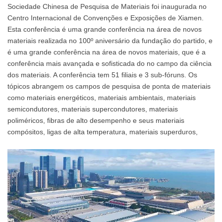
Sociedade Chinesa de Pesquisa de Materiais foi inaugurada no
Centro Internacional de Convenções e Exposições de Xiamen.
Esta conferência é uma grande conferência na área de novos
materiais realizada no 100º aniversário da fundação do partido, e
é uma grande conferência na área de novos materiais, que é a
conferência mais avançada e sofisticada do no campo da ciência
dos materiais. A conferência tem 51 filiais e 3 sub-fóruns. Os
tópicos abrangem os campos de pesquisa de ponta de materiais
como materiais energéticos, materiais ambientais, materiais
semicondutores, materiais supercondutores, materiais
poliméricos, fibras de alto desempenho e seus materiais
compósitos, ligas de alta temperatura, materiais superduros,