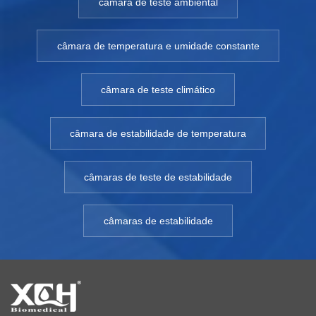
câmara de teste ambiental
câmara de temperatura e umidade constante
câmara de teste climático
câmara de estabilidade de temperatura
câmaras de teste de estabilidade
câmaras de estabilidade