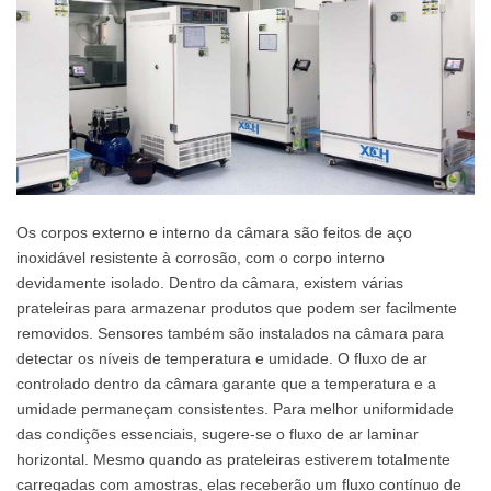
Os corpos externo e interno da câmara são feitos de aço
inoxidável resistente à corrosão, com o corpo interno
devidamente isolado. Dentro da câmara, existem várias
prateleiras para armazenar produtos que podem ser facilmente
removidos. Sensores também são instalados na câmara para
detectar os níveis de temperatura e umidade. O fluxo de ar
controlado dentro da câmara garante que a temperatura e a
umidade permaneçam consistentes. Para melhor uniformidade
das condições essenciais, sugere-se o fluxo de ar laminar
horizontal. Mesmo quando as prateleiras estiverem totalmente
carregadas com amostras, elas receberão um fluxo contínuo de