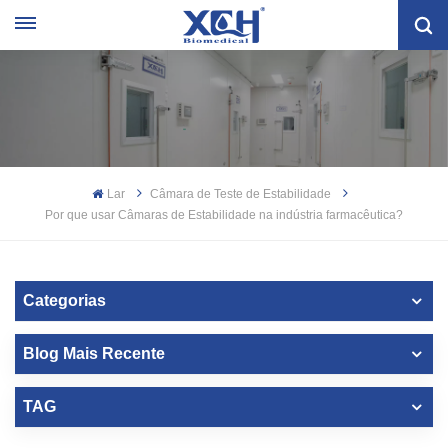
Lar
Câmara de Teste de Estabilidade
Por que usar Câmaras de Estabilidade na indústria farmacêutica?
Categorias
Blog Mais Recente
TAG