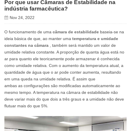
Por que usar Câmaras de Estabilidade na
indústria farmacêutica?
Nov 24, 2022
O funcionamento de uma
câmara de estabilidade
baseia-se na
ideia básica de que, ao manter uma
temperatura e umidade
constantes na câmara
, também será mantido um valor de
umidade relativa constante. A proporção de quanta água está no
ar para quanto ele teoricamente pode armazenar é conhecida
como umidade relativa. Com o aumento da temperatura atual, a
quantidade de água que o ar pode conter aumenta, resultando
em uma queda na umidade relativa. É assim que
ambas as configurações são modificadas automaticamente ao
mesmo tempo. A temperatura na câmara de estabilidade não
deve variar mais do que dois a três graus e a umidade não deve
flutuar mais do que 5%.