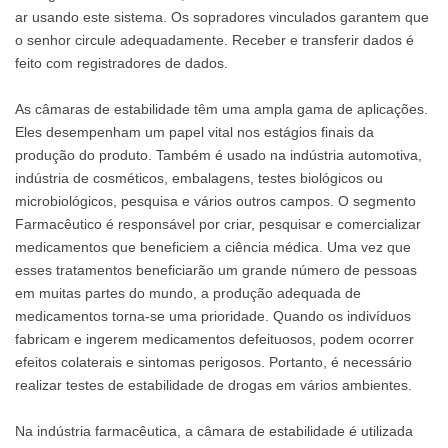
ar usando este sistema. Os sopradores vinculados garantem que
o senhor circule adequadamente. Receber e transferir dados é
feito com registradores de dados.
As câmaras de estabilidade têm uma ampla gama de aplicações.
Eles desempenham um papel vital nos estágios finais da
produção do produto. Também é usado na indústria automotiva,
indústria de cosméticos, embalagens, testes biológicos ou
microbiológicos, pesquisa e vários outros campos. O segmento
Farmacêutico é responsável por criar, pesquisar e comercializar
medicamentos que beneficiem a ciência médica. Uma vez que
esses tratamentos beneficiarão um grande número de pessoas
em muitas partes do mundo, a produção adequada de
medicamentos torna-se uma prioridade. Quando os indivíduos
fabricam e ingerem medicamentos defeituosos, podem ocorrer
efeitos colaterais e sintomas perigosos. Portanto, é necessário
realizar testes de estabilidade de drogas em vários ambientes.
Na indústria farmacêutica, a câmara de estabilidade é utilizada