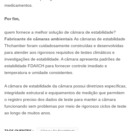
medicamentos.
Por fim,
quem fornece a melhor solução de câmara de estabilidade?
Fabricante de câmaras ambientais
As câmaras de estabilidade
Thchamber foram cuidadosamente construídas e desenvolvidas
para atender aos rigorosos requisitos de testes climáticos e
investigações de estabilidade. A câmara apresenta padrões de
estabilidade FDA/ICH para fornecer controle imediato e
temperatura e umidade consistentes.
A câmara de estabilidade da câmara possui diretrizes específicas,
integridade estrutural e equipamentos de medição que permitem
o registro preciso dos dados de teste para manter a câmara
funcionando sem problemas por meio de rigorosos ciclos de teste
ao longo de muitos anos.
TAGS QUENTES :
Câmara De Estabilidade