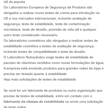
útil da jaqueta
Os Laboratórios Europeus de Segurança de Produtos são
obrigados a realizar novos testes de creme para introdução na
UE e nos mercados internacionais, incluindo avaliação de
segurança, teste de estabilidade, teste de contaminação
microbiana, teste de desafio, previsão de vida útil e qualquer
outro teste considerado necessário.
Os laboratórios cosméticos são obrigados a realizar testes de
estabilidade cosmética e testes de avaliação de segurança,
incluindo testes de compatibilidade e teste de desafio.
O Laboratório Nutracêutico exige testes de estabilidade de
pacotes de vitaminas vendidos como novas formulações de água.
A empresa está enviando produtos para grandes redes de lojas e
precisa ser testada quanto à estabilidade.
Veja mais solicitações de testes de estabilidade
Se você for um fabricante de produtos ou outra organização que
precise de testes de estabilidade, entre em contato com o
fabricante da câmara de estabilidade
ou envie uma solicitação
de teste online.