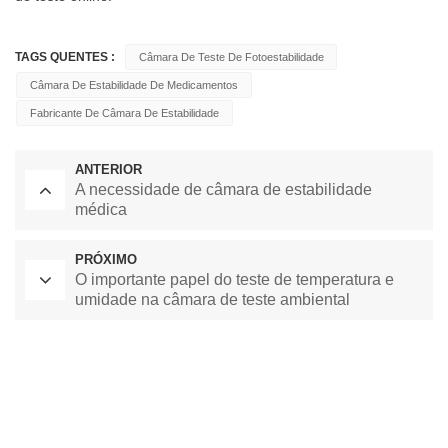
TAGS QUENTES :
Câmara De Teste De Fotoestabilidade
Câmara De Estabilidade De Medicamentos
Fabricante De Câmara De Estabilidade
ANTERIOR
A necessidade de câmara de estabilidade
médica
PRÓXIMO
O importante papel do teste de temperatura e
umidade na câmara de teste ambiental
Forno de Secagem de Laboratório