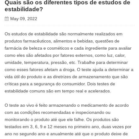
Quais são os diferentes tipos de estudos de
estabilidade?
May 09, 2022
Os estudos de estabilidade são normalmente realizados em
produtos farmacêuticos, alimentos e bebidas, questões de
farmácia de beleza e cosméticos e cada ingrediente para avaliar
como eles são afetados por fatores externos, como luz, calor,
umidade, temperatura, pressão, etc. Trabalhe para determinar
como esses fatores afetam a droga. O teste ajuda a determinar a
vida útil do produto e as diretrizes de armazenamento que são
críticas para a segurança do consumidor. Dois testes de
estabilidade comuns são em tempo real e acelerados.
O teste ao vivo é feito armazenando o medicamento de acordo
com as condições recomendadas e inspecionando ou
monitorando o produto até que ele falhe. Os produtos são
testados em 3, 6, 9 e 12 meses no primeiro ano, duas vezes por
ano no segundo ano e anualmente até que o produto deixe de