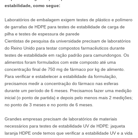
estabilidade, como segue:
Laboratórios de embalagem exigem testes de plástico e polímero
de garrafas de HDPE para testes de estabilidade de carga de
pilha e testes de espessura de parede
Cientistas de pesquisa da universidade precisam de laboratórios
do Reino Unido para testar compostos farmacêuticos durante
testes de estabilidade em ração padrão para camundongos. Os
alimentos foram formulados com este composto até uma
concentração final de 750 mg de fármaco por kg de alimento.
Para verificar e estabelecer a estabilidade da formulação,
precisamos medir a concentração do fármaco nas esferas
durante um período de 6 meses. Precisamos fazer uma medição
inicial (o ponto de partida) e depois pelo menos mais 2 medições;
no ponto de 3 meses e no ponto de 6 meses.
Grandes empresas precisam de laboratórios de materiais
necessários para testes de estabilidade UV de HDPE: jaqueta
laranja HDPE onde temos que verificar a estabilidade UV e a vida